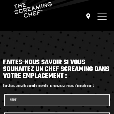
FAITES-NOUS SAVOIR SI VOUS
SOUHAITEZ UN CHEF SCREAMING DANS
VOTRE EMPLACEMENT :
Questions sur cette superbe nouvelle marque, posez-nous n'importe quoi !